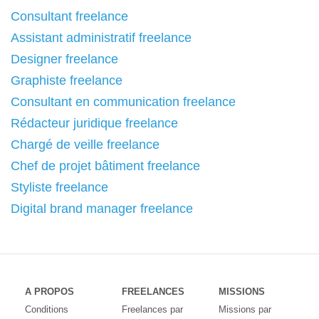
Consultant freelance
Assistant administratif freelance
Designer freelance
Graphiste freelance
Consultant en communication freelance
Rédacteur juridique freelance
Chargé de veille freelance
Chef de projet bâtiment freelance
Styliste freelance
Digital brand manager freelance
A PROPOS
FREELANCES
MISSIONS
Conditions
Freelances par
Missions par