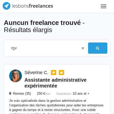
Toggle
navigat
Auncun freelance trouvé
-
Résultats élargis
Séverine C.
Assistante administrative
expérimentée
Rennes (35) 250 €
10 ans et +
/jour
Expérience :
Je suis spécialisée dans la gestion administrative et
l’organisation des tâches quotidiennes pour aider les entreprises
à gagner du temps et à rester structurées. Avec une solide