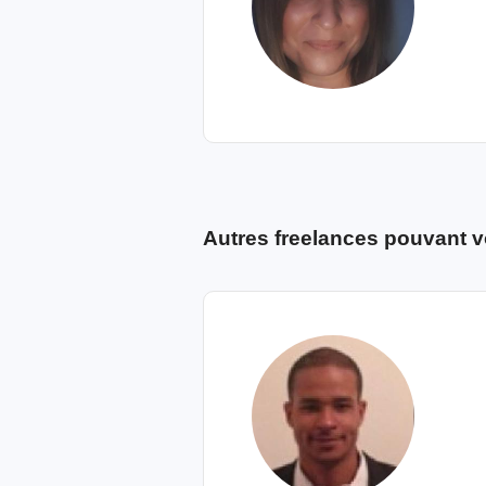
Autres freelances pouvant v