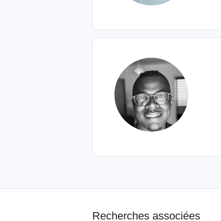
Recherches associées