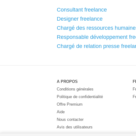
Consultant freelance
Designer freelance
Chargé des ressources humaines
Responsable développement fre
Chargé de relation presse freel
A PROPOS
F
Conditions générales
F
Politique de confidentialité
F
Offre Premium
Aide
Nous contacter
Avis des utilisateurs
Partenaires