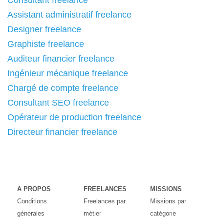
Consultant freelance
Assistant administratif freelance
Designer freelance
Graphiste freelance
Auditeur financier freelance
Ingénieur mécanique freelance
Chargé de compte freelance
Consultant SEO freelance
Opérateur de production freelance
Directeur financier freelance
A PROPOS
FREELANCES
MISSIONS
Conditions
Freelances par
Missions par
générales
métier
catégorie