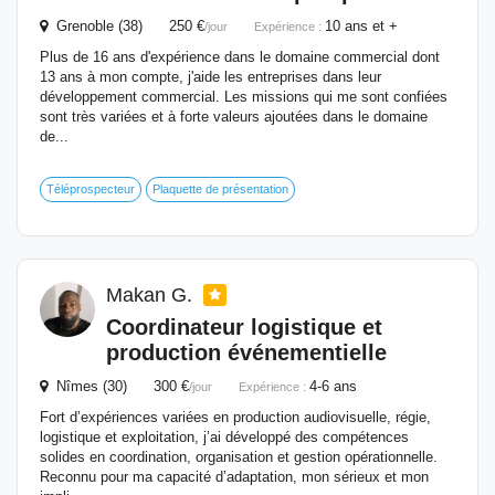
Grenoble (38) 250 €
10 ans et +
/jour
Expérience :
Plus de 16 ans d'expérience dans le domaine commercial dont
13 ans à mon compte, j'aide les entreprises dans leur
développement commercial. Les missions qui me sont confiées
sont très variées et à forte valeurs ajoutées dans le domaine
de...
Téléprospecteur
Plaquette de présentation
Makan G.
Coordinateur logistique et
production événementielle
Nîmes (30) 300 €
4-6 ans
/jour
Expérience :
Fort d’expériences variées en production audiovisuelle, régie,
logistique et exploitation, j’ai développé des compétences
solides en coordination, organisation et gestion opérationnelle.
Reconnu pour ma capacité d’adaptation, mon sérieux et mon