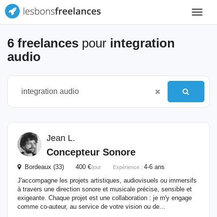
Toggle
navigat
6 freelances
pour
integration
audio
Jean L.
Concepteur Sonore
Bordeaux (33) 400 €
4-6 ans
/jour
Expérience :
J'accompagne les projets artistiques, audiovisuels ou immersifs
à travers une direction sonore et musicale précise, sensible et
exigeante. Chaque projet est une collaboration : je m'y engage
comme co-auteur, au service de votre vision ou de...