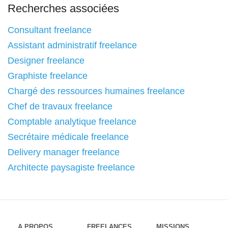
Recherches associées
Consultant freelance
Assistant administratif freelance
Designer freelance
Graphiste freelance
Chargé des ressources humaines freelance
Chef de travaux freelance
Comptable analytique freelance
Secrétaire médicale freelance
Delivery manager freelance
Architecte paysagiste freelance
A PROPOS
FREELANCES
MISSIONS