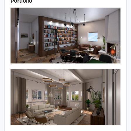
Portfolio