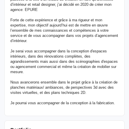
d’intérieur et retail designer, j’ai décidé en 2020 de créer mon
agence: EPURE
Forte de cette expérience et grâce à ma rigueur et mon
expertise, mon objectif aujourd’hui est de mettre en œuvre
l’ensemble de mes connaissances et compétences à votre
service et de vous accompagner dans vos projets d’agencement
d’intérieur.
Je serai vous accompagner dans la conception d'espaces
intérieurs, dans des rénovations complètes, des
agrandissements mais aussi dans des scénographies d'espaces
ou agencement commercial et même la création de mobilier sur
mesure.
Nous avancerons ensemble dans le projet grâce à la création de
planches matériaux/ ambiances, de perspectives 3d avec des
visites virtuelles, et des plans techniques 2D.
Je pourrai vous accompagner de la conception à la fabrication.