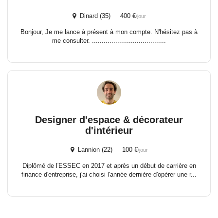
Dinard (35) 400 €
/jour
Bonjour, Je me lance à présent à mon compte. N'hésitez pas à
me consulter. ......................................
Designer d'espace & décorateur
d'intérieur
Lannion (22) 100 €
/jour
Diplômé de l'ESSEC en 2017 et après un début de carrière en
finance d'entreprise, j'ai choisi l'année dernière d'opérer une r...