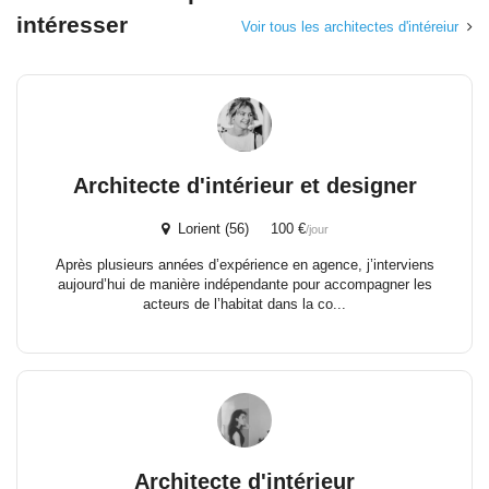
intéresser
Voir tous les architectes d'intéreiur
Architecte d'intérieur et designer
Lorient (56) 100 €
/jour
Après plusieurs années d’expérience en agence, j’interviens
aujourd’hui de manière indépendante pour accompagner les
acteurs de l’habitat dans la co...
Architecte d'intérieur