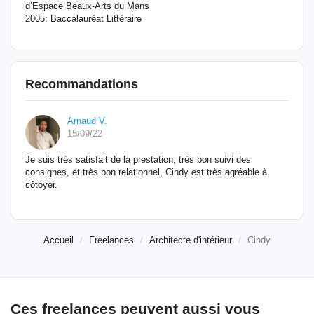
d’Espace Beaux-Arts du Mans
2005: Baccalauréat Littéraire
Recommandations
Arnaud V.
15/09/22
Je suis très satisfait de la prestation, très bon suivi des
consignes, et très bon relationnel, Cindy est très agréable à
côtoyer.
Accueil
Freelances
Architecte d'intérieur
Cindy
Ces freelances peuvent aussi vous