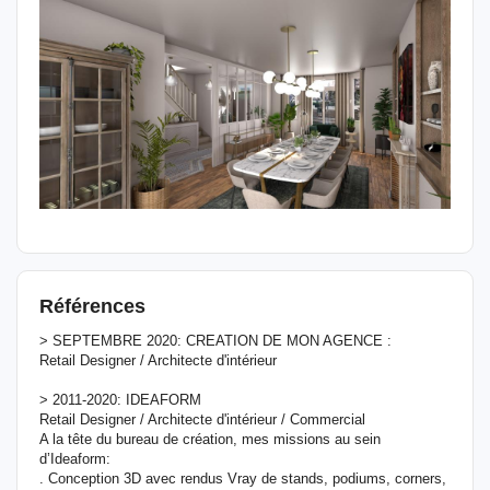
Références
> SEPTEMBRE 2020: CREATION DE MON AGENCE :
Retail Designer / Architecte d'intérieur
> 2011-2020: IDEAFORM
Retail Designer / Architecte d'intérieur / Commercial
A la tête du bureau de création, mes missions au sein
d’Ideaform:
. Conception 3D avec rendus Vray de stands, podiums, corners,