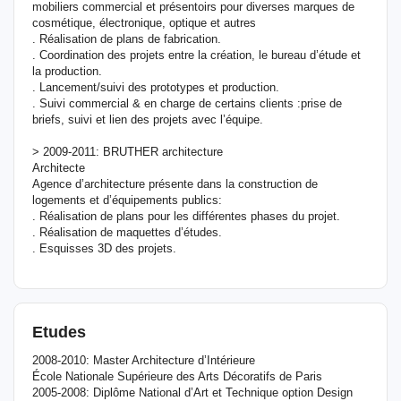
mobiliers commercial et présentoirs pour diverses marques de
cosmétique, électronique, optique et autres
. Réalisation de plans de fabrication.
. Coordination des projets entre la création, le bureau d’étude et
la production.
. Lancement/suivi des prototypes et production.
. Suivi commercial & en charge de certains clients :prise de
briefs, suivi et lien des projets avec l’équipe.
> 2009-2011: BRUTHER architecture
Architecte
Agence d’architecture présente dans la construction de
logements et d’équipements publics:
. Réalisation de plans pour les différentes phases du projet.
. Réalisation de maquettes d’études.
. Esquisses 3D des projets.
Etudes
2008-2010: Master Architecture d’Intérieure
École Nationale Supérieure des Arts Décoratifs de Paris
2005-2008: Diplôme National d’Art et Technique option Design