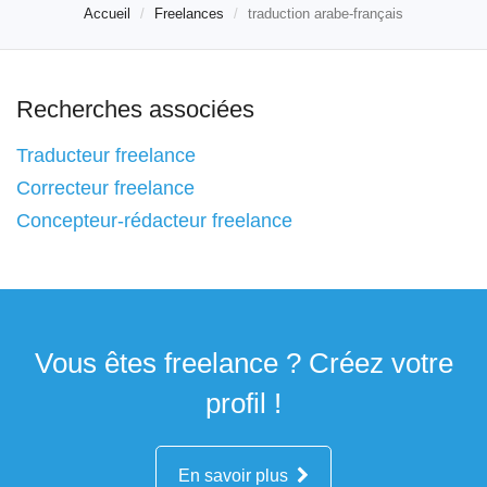
Accueil
Freelances
traduction arabe-français
Recherches associées
Traducteur freelance
Correcteur freelance
Concepteur-rédacteur freelance
Vous êtes freelance ? Créez votre
profil !
En savoir plus