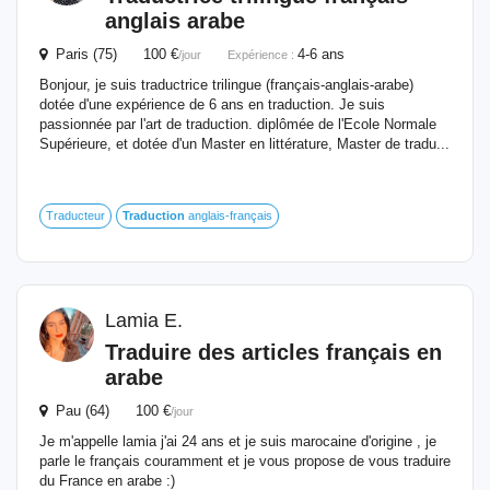
anglais arabe
Paris (75) 100 €
4-6 ans
/jour
Expérience :
Bonjour, je suis traductrice trilingue (français-anglais-arabe)
dotée d'une expérience de 6 ans en traduction. Je suis
passionnée par l'art de traduction. diplômée de l'Ecole Normale
Supérieure, et dotée d'un Master en littérature, Master de tradu...
Traducteur
Traduction
anglais-français
Lamia E.
Traduire des articles français en
arabe
Pau (64) 100 €
/jour
Je m'appelle lamia j'ai 24 ans et je suis marocaine d'origine , je
parle le français couramment et je vous propose de vous traduire
du France en arabe :)