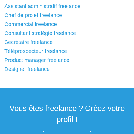
Assistant administratif freelance
Chef de projet freelance
Commercial freelance
Consultant stratégie freelance
Secrétaire freelance
Téléprospecteur freelance
Product manager freelance
Designer freelance
Vous êtes freelance ? Créez votre
profil !