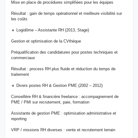
Mise en place de procédures simplifiées pour les équipes
Résultat : gain de temps opérationnel et meilleure visibilité sur
les coûts
🔹 Logidôme – Assistante RH (2013, Stage)
Gestion et optimisation de la CVthèque
Préqualification des candidatures pour postes techniques et
commerciaux
Résultat : process RH plus fluide et réduction du temps de
traitement
🔹 Divers postes RH & Gestion PME (2002 – 2012)
Conseillère RH & financière freelance : accompagnement de
PME / PMI sur recrutement, paie, formation
Assistante de gestion PME : optimisation administrative et
reporting
VRP / missions RH diverses : vente et recrutement terrain