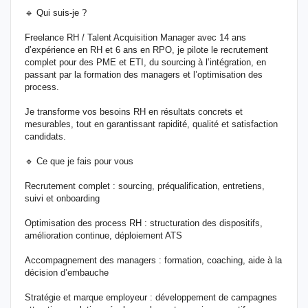
🔹 Qui suis-je ?
Freelance RH / Talent Acquisition Manager avec 14 ans
d’expérience en RH et 6 ans en RPO, je pilote le recrutement
complet pour des PME et ETI, du sourcing à l’intégration, en
passant par la formation des managers et l’optimisation des
process.
Je transforme vos besoins RH en résultats concrets et
mesurables, tout en garantissant rapidité, qualité et satisfaction
candidats.
🔹 Ce que je fais pour vous
Recrutement complet : sourcing, préqualification, entretiens,
suivi et onboarding
Optimisation des process RH : structuration des dispositifs,
amélioration continue, déploiement ATS
Accompagnement des managers : formation, coaching, aide à la
décision d’embauche
Stratégie et marque employeur : développement de campagnes