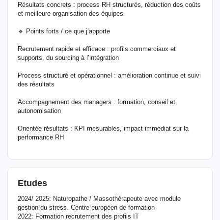
Résultats concrets : process RH structurés, réduction des coûts
et meilleure organisation des équipes
🔹 Points forts / ce que j’apporte
Recrutement rapide et efficace : profils commerciaux et
supports, du sourcing à l’intégration
Process structuré et opérationnel : amélioration continue et suivi
des résultats
Accompagnement des managers : formation, conseil et
autonomisation
Orientée résultats : KPI mesurables, impact immédiat sur la
performance RH
Etudes
2024/ 2025: Naturopathe / Massothérapeute avec module
gestion du stress. Centre européen de formation
2022: Formation recrutement des profils IT