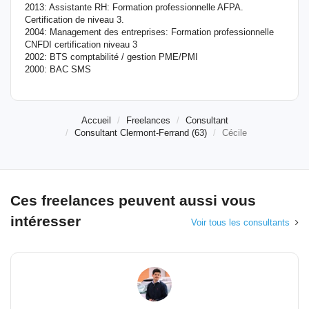
2013: Assistante RH: Formation professionnelle AFPA.
Certification de niveau 3.
2004: Management des entreprises: Formation professionnelle
CNFDI certification niveau 3
2002: BTS comptabilité / gestion PME/PMI
2000: BAC SMS
Accueil
Freelances
Consultant
Consultant Clermont-Ferrand (63)
Cécile
Ces freelances peuvent aussi vous
intéresser
Voir tous les consultants