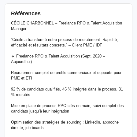
Références
CÉCILE CHARBONNEL – Freelance RPO & Talent Acquisition
Manager
“Cécile a transformé notre process de recrutement. Rapidité,
efficacité et résultats concrets.” – Client PME / IDF
🔹 Freelance RPO & Talent Acquisition (Sept. 2020 –
Aujourd’hui)
Recrutement complet de profils commerciaux et supports pour
PME et ETI
92 % de candidats qualifiés, 45 % intégrés dans le process, 31
% recrutés
Mise en place de process RPO clés en main, suivi complet des
candidats jusqu’à leur intégration
Optimisation des stratégies de sourcing : LinkedIn, approche
directe, job boards