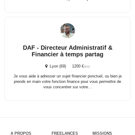
DAF - Directeur Administratif &
Financier à temps partag
Lyon (69) 1200 €
/jour
Je vous aide à adresser un sujet financier ponctuel, ou bien je
prends en main votre fonction finance pour vous permettre de
vous concentrer sur votre...
A PROPOS
FREELANCES
MISSIONS