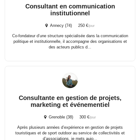
Consultant en communication
institutionnel
Annecy (74) 250 €
/jour
Co-fondateur d’une structure spécialisée dans la communication
politique et institutionnelle, il accompagne des organisations et
des acteurs publics d...
Consultante en gestion de projets,
marketing et événementiel
Grenoble (38) 300 €
/jour
Après plusieurs années d’expérience en gestion de projets
touristiques et de sport outdoor au service de collectivités et
d’associations, je mets aujo...