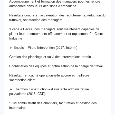
Accompagnement et formation des managers pour les rendre
autonomes dans leurs décisions d’embauche
Résultats concrets : accélération des recrutements, réduction du
turnover, satisfaction des managers
“Grâce à Cécile, nos managers sont maintenant capables de
piloter leurs recrutements efficacement et rapidement.” – Client
Industrie
🔹 Enedis – Pilote Intervention (2017, Intérim)
Gestion des plannings et suivi des interventions terrain
Coordination des équipes et optimisation de la charge de travail
Résultat : efficacité opérationnelle accrue et meilleure
satisfaction client
🔹 Chambon Construction – Assistante administrative
polyvalente (2016, CDD)
Suivi administratif des chantiers, facturation et gestion des
intérimaires