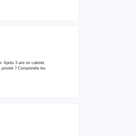
e. Après 3 ans en cabinet
 priorité ? Comprendre les