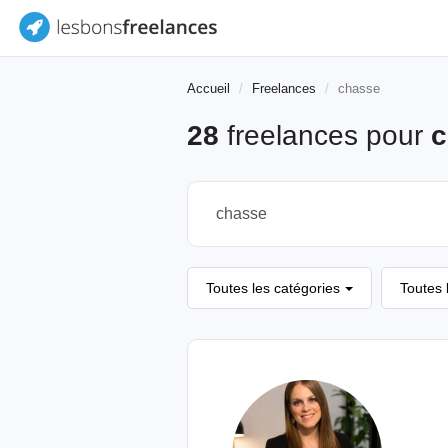
Accueil
Freelances
chasse
28
freelances pour
c
Toutes les catégories
Toutes 