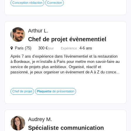
Conception rédaction
Correction
Arthur L.
Chef de projet évènementiel
Paris (75) 300 €
4-6 ans
/jour
Expérience :
Après 7 ans d’expérience dans l'évènementiel et la restauration
à Bordeaux, je m’installe à Paris pour mettre mon savoir-faire au
service de projets plus ambitieux. Organisé, réactif et
passionné, je peux organiser un événement de A à Z du conce...
Chef de projet
Plaquette
de présentation
Audrey M.
Spécialiste communication