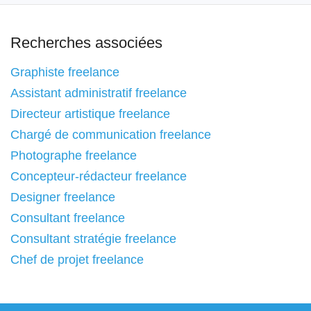
Recherches associées
Graphiste freelance
Assistant administratif freelance
Directeur artistique freelance
Chargé de communication freelance
Photographe freelance
Concepteur-rédacteur freelance
Designer freelance
Consultant freelance
Consultant stratégie freelance
Chef de projet freelance