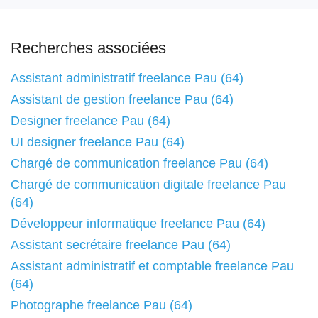
Recherches associées
Assistant administratif freelance Pau (64)
Assistant de gestion freelance Pau (64)
Designer freelance Pau (64)
UI designer freelance Pau (64)
Chargé de communication freelance Pau (64)
Chargé de communication digitale freelance Pau
(64)
Développeur informatique freelance Pau (64)
Assistant secrétaire freelance Pau (64)
Assistant administratif et comptable freelance Pau
(64)
Photographe freelance Pau (64)