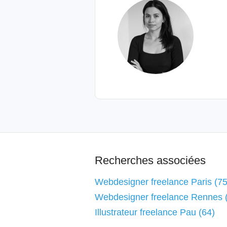
Recherches associées
Webdesigner freelance Paris (75
Webdesigner freelance Rennes 
Illustrateur freelance Pau (64)