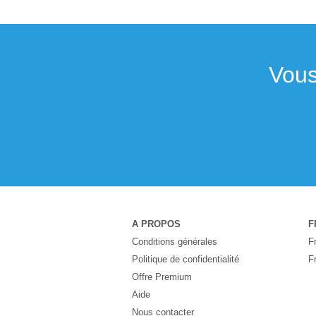
Vous
A PROPOS
F
Conditions générales
F
Politique de confidentialité
F
Offre Premium
Aide
Nous contacter