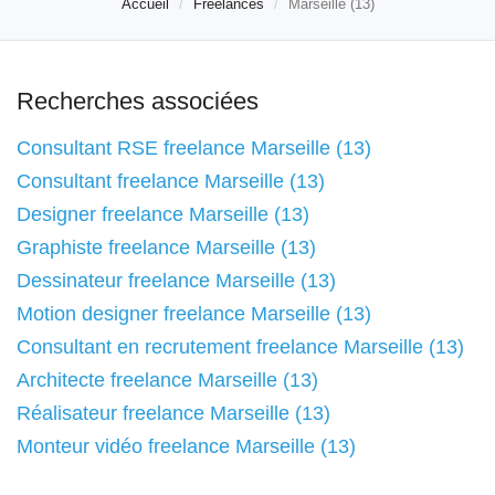
Accueil
Freelances
Marseille (13)
Recherches associées
Consultant RSE freelance Marseille (13)
Consultant freelance Marseille (13)
Designer freelance Marseille (13)
Graphiste freelance Marseille (13)
Dessinateur freelance Marseille (13)
Motion designer freelance Marseille (13)
Consultant en recrutement freelance Marseille (13)
Architecte freelance Marseille (13)
Réalisateur freelance Marseille (13)
Monteur vidéo freelance Marseille (13)