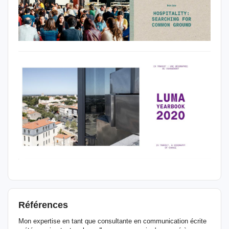
Références
Mon expertise en tant que consultante en communication écrite