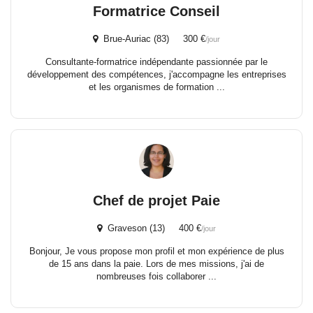
Formatrice Conseil
Brue-Auriac (83) 300 €
/jour
Consultante-formatrice indépendante passionnée par le
développement des compétences, j'accompagne les entreprises
et les organismes de formation ...
Chef de projet Paie
Graveson (13) 400 €
/jour
Bonjour, Je vous propose mon profil et mon expérience de plus
de 15 ans dans la paie. Lors de mes missions, j'ai de
nombreuses fois collaborer ...