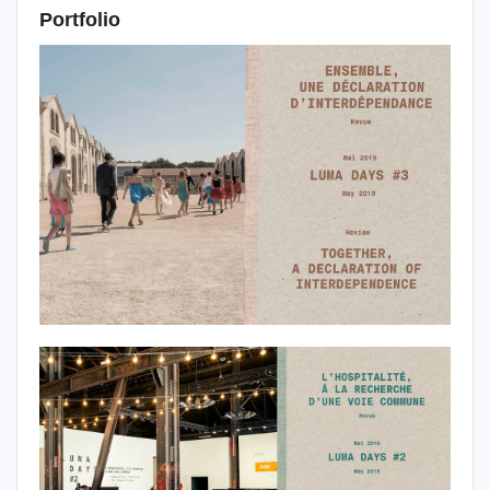
Portfolio