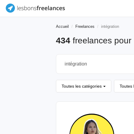
Accueil
Freelances
intégration
434
freelances pour
Toutes les catégories
Toutes 