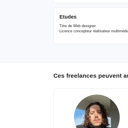
Etudes
Titre de Web designer
Licence concepteur réalisateur multimédia
Ces freelances peuvent a