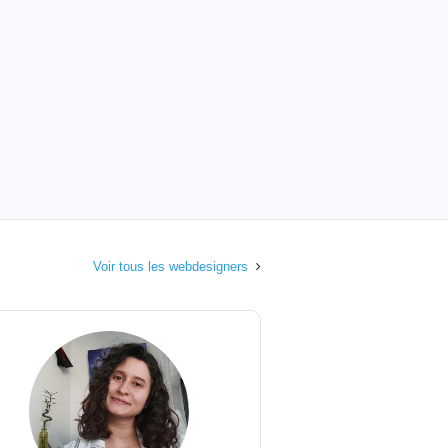
Voir tous les webdesigners