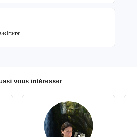
 et Internet
ussi vous intéresser