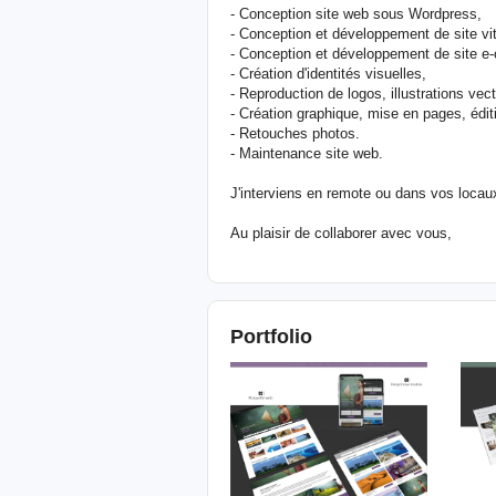
- Conception site web sous Wordpress,
- Conception et développement de site vit
- Conception et développement de site e-
- Création d'identités visuelles,
- Reproduction de logos, illustrations vect
- Création graphique, mise en pages, édit
- Retouches photos.
- Maintenance site web.
J'interviens en remote ou dans vos locau
Au plaisir de collaborer avec vous,
Portfolio