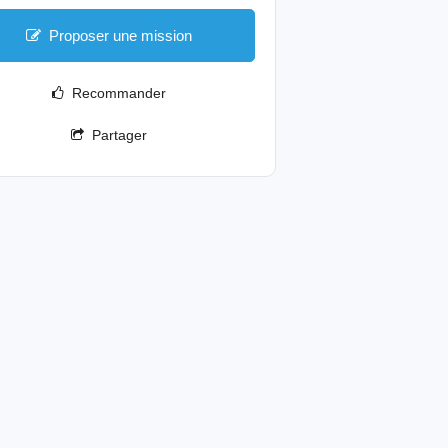
Proposer une mission
Recommander
Partager