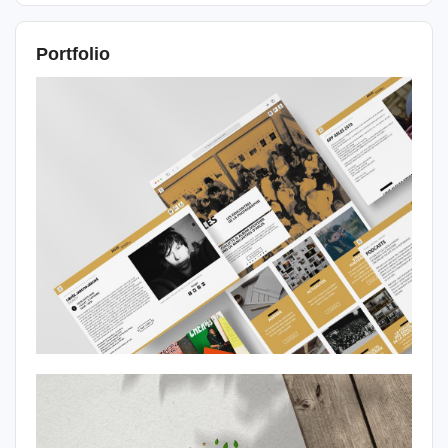
Portfolio