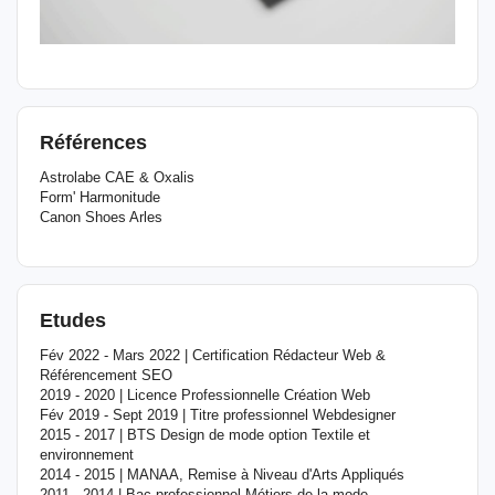
Références
Astrolabe CAE & Oxalis
Form' Harmonitude
Canon Shoes Arles
Etudes
Fév 2022 - Mars 2022 | Certification Rédacteur Web &
Référencement SEO
2019 - 2020 | Licence Professionnelle Création Web
Fév 2019 - Sept 2019 | Titre professionnel Webdesigner
2015 - 2017 | BTS Design de mode option Textile et
environnement
2014 - 2015 | MANAA, Remise à Niveau d'Arts Appliqués
2011 - 2014 | Bac professionnel Métiers de la mode