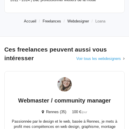
Accueil
Freelances
Webdesigner
Loana
Ces freelances peuvent aussi vous
intéresser
Voir tous les webdesigners
Webmaster / community manager
Rennes (35) 100 €
/jour
Passionnée par le design et le web, basée à Rennes, je mets à
profit mes compétences en web design, graphisme, montage