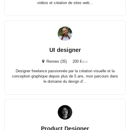
vidéos et création de sites web...
UI designer
Rennes (35) 200 €
/jour
Designer freelance passionnée par la création visuelle et la
conception graphique depuis plus de 5 ans, mon parcours dans
le domaine du design d'...
Product Designer