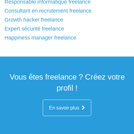
Responsable informatique freelance
Consultant en recrutement freelance
Growth hacker freelance
Expert sécurité freelance
Happiness manager freelance
Vous êtes freelance ? Créez votre
profil !
En savoir plus