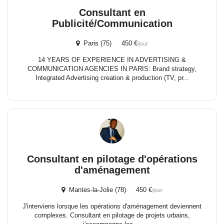
Consultant en
Publicité/Communication
Paris (75) 450 €
/jour
14 YEARS OF EXPERIENCE IN ADVERTISING &
COMMUNICATION AGENCIES IN PARIS: Brand strategy,
Integrated Advertising creation & production (TV, pr...
Consultant en pilotage d'opérations
d'aménagement
Mantes-la-Jolie (78) 450 €
/jour
J'interviens lorsque les opérations d'aménagement deviennent
complexes. Consultant en pilotage de projets urbains,