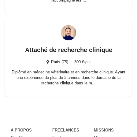
j'accompagne les ...
Attaché de recherche clinique
Paris (75) 300 €
/jour
Diplômé en médecine vétérinaire et en recherche clinique. Ayant
une expérience de plus de 3 années dans le domaine de la
recherche clinique dans le m...
A PROPOS
FREELANCES
MISSIONS