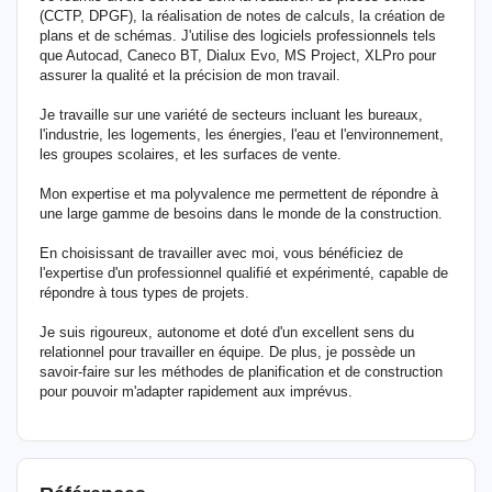
(CCTP, DPGF), la réalisation de notes de calculs, la création de
plans et de schémas. J'utilise des logiciels professionnels tels
que Autocad, Caneco BT, Dialux Evo, MS Project, XLPro pour
assurer la qualité et la précision de mon travail.
Je travaille sur une variété de secteurs incluant les bureaux,
l'industrie, les logements, les énergies, l'eau et l'environnement,
les groupes scolaires, et les surfaces de vente.
Mon expertise et ma polyvalence me permettent de répondre à
une large gamme de besoins dans le monde de la construction.
En choisissant de travailler avec moi, vous bénéficiez de
l'expertise d'un professionnel qualifié et expérimenté, capable de
répondre à tous types de projets.
Je suis rigoureux, autonome et doté d'un excellent sens du
relationnel pour travailler en équipe. De plus, je possède un
savoir-faire sur les méthodes de planification et de construction
pour pouvoir m'adapter rapidement aux imprévus.