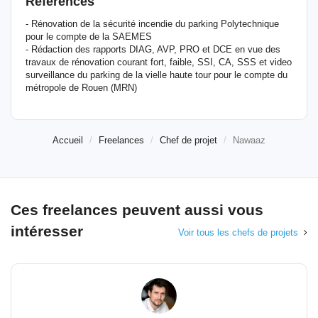
Références
- Rénovation de la sécurité incendie du parking Polytechnique
pour le compte de la SAEMES
- Rédaction des rapports DIAG, AVP, PRO et DCE en vue des
travaux de rénovation courant fort, faible, SSI, CA, SSS et video
surveillance du parking de la vielle haute tour pour le compte du
métropole de Rouen (MRN)
Accueil
Freelances
Chef de projet
Nawaaz
Ces freelances peuvent aussi vous
intéresser
Voir tous les chefs de projets