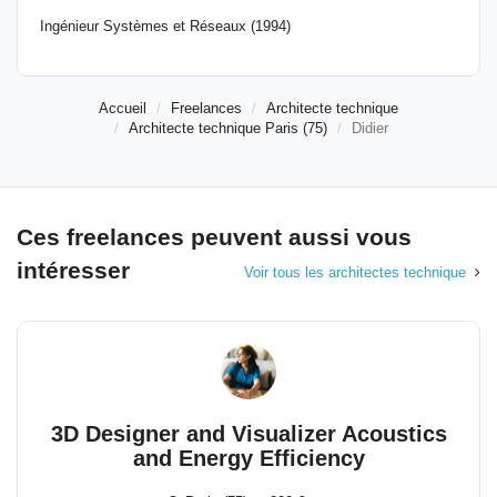
Ingénieur Systèmes et Réseaux (1994)
Accueil
Freelances
Architecte technique
Architecte technique Paris (75)
Didier
Ces freelances peuvent aussi vous
intéresser
Voir tous les architectes technique
3D Designer and Visualizer Acoustics
and Energy Efficiency