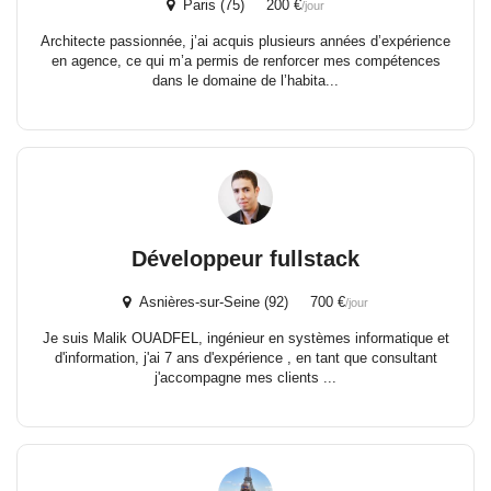
Paris (75) 200 €
/jour
Architecte passionnée, j’ai acquis plusieurs années d’expérience
en agence, ce qui m’a permis de renforcer mes compétences
dans le domaine de l’habita...
Développeur fullstack
Asnières-sur-Seine (92) 700 €
/jour
Je suis Malik OUADFEL, ingénieur en systèmes informatique et
d'information, j'ai 7 ans d'expérience , en tant que consultant
j'accompagne mes clients ...