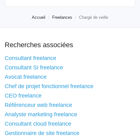
Accueil
Freelances
Chargé de veille
Recherches associées
Consultant freelance
Consultant SI freelance
Avocat freelance
Chef de projet fonctionnel freelance
CEO freelance
Référenceur web freelance
Analyste marketing freelance
Consultant cloud freelance
Gestionnaire de site freelance