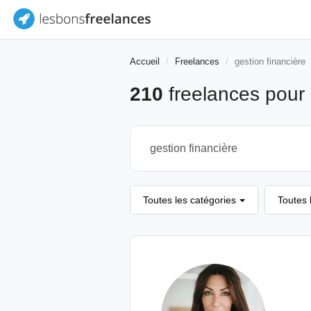
Accueil
Freelances
gestion financière
210
freelances pour
Toutes les catégories
Toutes 