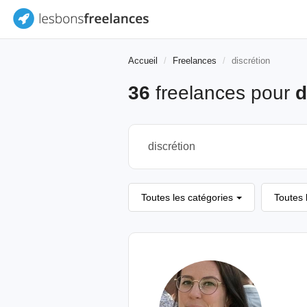
Accueil
Freelances
discrétion
36
freelances pour
d
Toutes les catégories
Toutes 