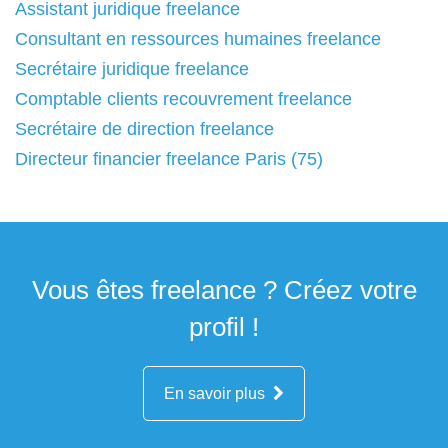
Assistant juridique freelance
Consultant en ressources humaines freelance
Secrétaire juridique freelance
Comptable clients recouvrement freelance
Secrétaire de direction freelance
Directeur financier freelance Paris (75)
Vous êtes freelance ? Créez votre
profil !
En savoir plus