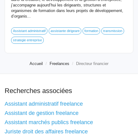
j’accompagne aujourd’hui les dirigeants, structures et
organismes de formation dans leurs projets de développement,
d’organis...
Assistant administratif
assistante dirigeant
formation
transmission
strategie entreprise
Accueil
Freelances
Directeur financier
Recherches associées
Assistant administratif freelance
Assistant de gestion freelance
Assistant marchés publics freelance
Juriste droit des affaires freelance