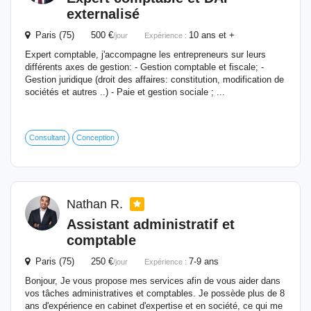
externalisé
Paris (75) 500 €
10 ans et +
/jour
Expérience :
Expert comptable, j'accompagne les entrepreneurs sur leurs
différents axes de gestion: - Gestion comptable et fiscale; -
Gestion juridique (droit des affaires: constitution, modification de
sociétés et autres ..) - Paie et gestion sociale ; ...
Consultant
Conception
Nathan R.
Assistant administratif et
comptable
Paris (75) 250 €
7-9 ans
/jour
Expérience :
Bonjour, Je vous propose mes services afin de vous aider dans
vos tâches administratives et comptables. Je possède plus de 8
ans d'expérience en cabinet d'expertise et en société, ce qui me