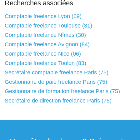
Recherches associées
Comptable freelance Lyon (69)
Comptable freelance Toulouse (31)
Comptable freelance Nîmes (30)
Comptable freelance Avignon (84)
Comptable freelance Nice (06)
Comptable freelance Toulon (83)
Secrétaire comptable freelance Paris (75)
Gestionnaire de paie freelance Paris (75)
Gestionnaire de formation freelance Paris (75)
Secrétaire de direction freelance Paris (75)