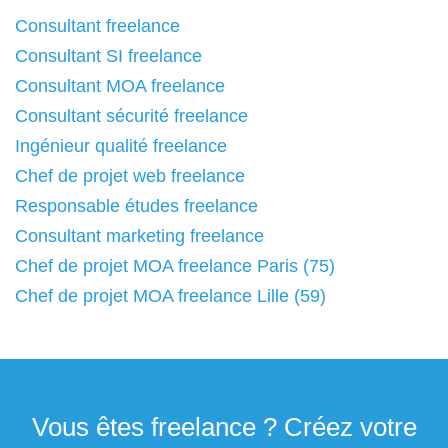
Consultant freelance
Consultant SI freelance
Consultant MOA freelance
Consultant sécurité freelance
Ingénieur qualité freelance
Chef de projet web freelance
Responsable études freelance
Consultant marketing freelance
Chef de projet MOA freelance Paris (75)
Chef de projet MOA freelance Lille (59)
Vous êtes freelance ? Créez votre