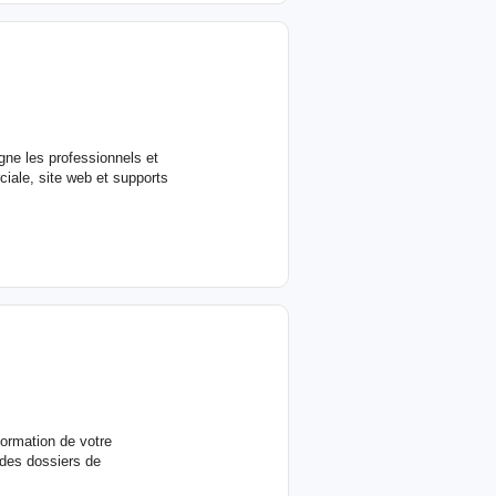
ne les professionnels et
ciale, site web et supports
ormation de votre
 des dossiers de