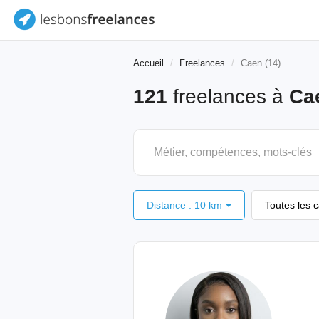
Accueil
Freelances
Caen (14)
121
freelances à
Ca
Distance : 10 km
Toutes les 