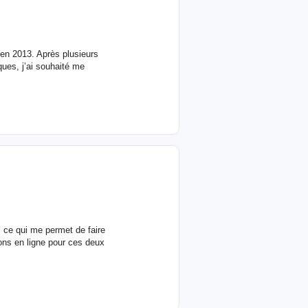
en 2013. Après plusieurs
ues, j’ai souhaité me
 ce qui me permet de faire
ns en ligne pour ces deux