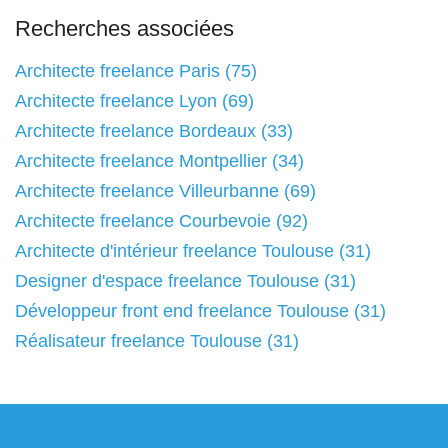
Recherches associées
Architecte freelance Paris (75)
Architecte freelance Lyon (69)
Architecte freelance Bordeaux (33)
Architecte freelance Montpellier (34)
Architecte freelance Villeurbanne (69)
Architecte freelance Courbevoie (92)
Architecte d'intérieur freelance Toulouse (31)
Designer d'espace freelance Toulouse (31)
Développeur front end freelance Toulouse (31)
Réalisateur freelance Toulouse (31)