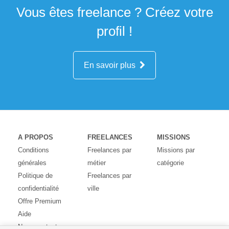
Vous êtes freelance ? Créez votre
profil !
En savoir plus
A PROPOS
FREELANCES
MISSIONS
Conditions
Freelances par
Missions par
générales
métier
catégorie
Politique de
Freelances par
confidentialité
ville
Offre Premium
Aide
Nous contacter