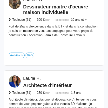
Dessinateur maitre d'oeuvre
maison individuelle
Toulouse (31) 300 €
10 ans et +
/jour
Expérience :
Fort de 25ans d'expérience dans la BTP et dans la construction,
je suis en mesure de vous accompagner pour votre projet de
construction Conception Permis de Construire Travaux
Architecte
DAO
Laurie H.
Architecte
d'intérieur
Toulouse (31) 250 €
1-3 ans
/jour
Expérience :
Architecte d'intérieur, designer et décoratrice d'intérieur, je vous
permet de vous projeter grâce à des visuels 3D réalistes, je