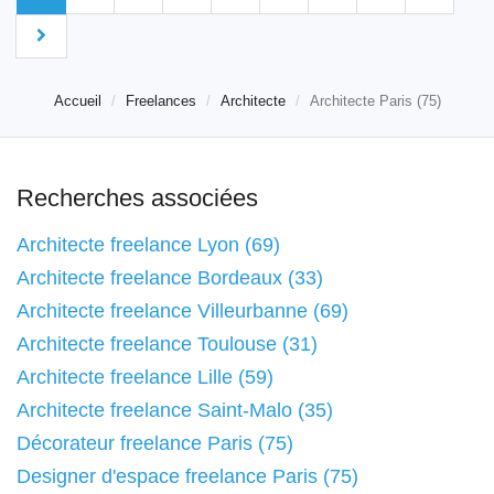
Accueil
Freelances
Architecte
Architecte Paris (75)
Recherches associées
Architecte freelance Lyon (69)
Architecte freelance Bordeaux (33)
Architecte freelance Villeurbanne (69)
Architecte freelance Toulouse (31)
Architecte freelance Lille (59)
Architecte freelance Saint-Malo (35)
Décorateur freelance Paris (75)
Designer d'espace freelance Paris (75)