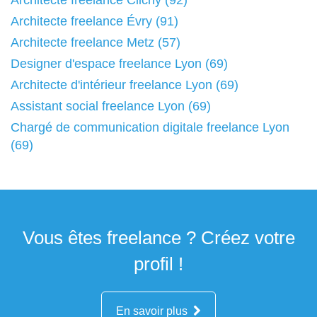
Architecte freelance Clichy (92)
Architecte freelance Évry (91)
Architecte freelance Metz (57)
Designer d'espace freelance Lyon (69)
Architecte d'intérieur freelance Lyon (69)
Assistant social freelance Lyon (69)
Chargé de communication digitale freelance Lyon
(69)
Vous êtes freelance ? Créez votre
profil !
En savoir plus