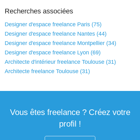
Recherches associées
Designer d'espace freelance Paris (75)
Designer d'espace freelance Nantes (44)
Designer d'espace freelance Montpellier (34)
Designer d'espace freelance Lyon (69)
Architecte d'intérieur freelance Toulouse (31)
Architecte freelance Toulouse (31)
Vous êtes freelance ? Créez votre
profil !