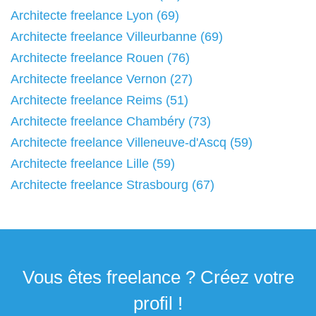
Architecte freelance Lyon (69)
Architecte freelance Villeurbanne (69)
Architecte freelance Rouen (76)
Architecte freelance Vernon (27)
Architecte freelance Reims (51)
Architecte freelance Chambéry (73)
Architecte freelance Villeneuve-d'Ascq (59)
Architecte freelance Lille (59)
Architecte freelance Strasbourg (67)
Vous êtes freelance ? Créez votre
profil !