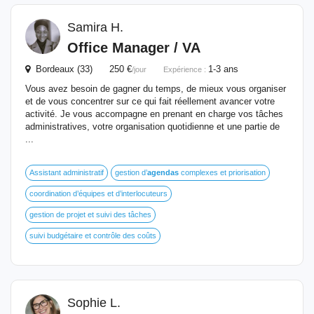
Samira H.
Office Manager / VA
Bordeaux (33) 250 €
1-3 ans
/jour
Expérience :
Vous avez besoin de gagner du temps, de mieux vous organiser
et de vous concentrer sur ce qui fait réellement avancer votre
activité. Je vous accompagne en prenant en charge vos tâches
administratives, votre organisation quotidienne et une partie de
...
Assistant administratif
gestion d’
agendas
complexes et priorisation
coordination d’équipes et d’interlocuteurs
gestion de projet et suivi des tâches
suivi budgétaire et contrôle des coûts
Sophie L.