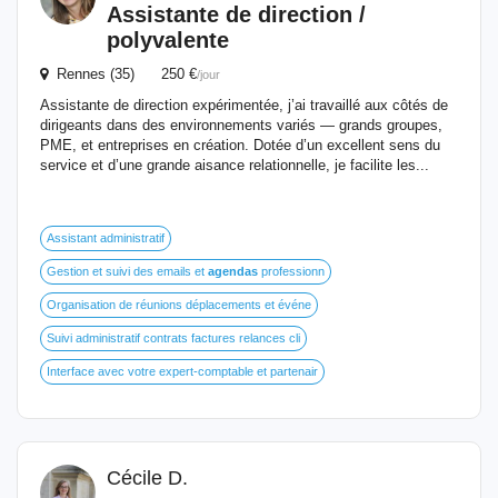
Assistante de direction /
polyvalente
Rennes (35) 250 €
/jour
Assistante de direction expérimentée, j’ai travaillé aux côtés de
dirigeants dans des environnements variés — grands groupes,
PME, et entreprises en création. Dotée d’un excellent sens du
service et d’une grande aisance relationnelle, je facilite les...
Assistant administratif
Gestion et suivi des emails et
agendas
professionn
Organisation de réunions déplacements et événe
Suivi administratif contrats factures relances cli
Interface avec votre expert-comptable et partenair
Cécile D.