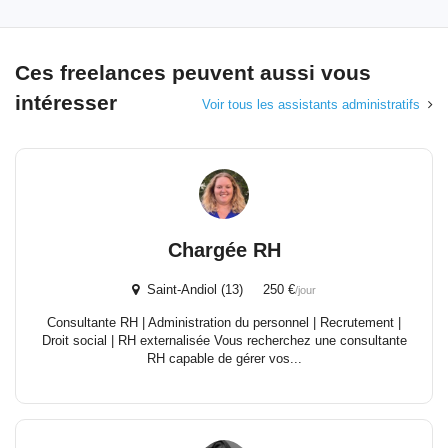
Ces freelances peuvent aussi vous
intéresser
Voir tous les assistants administratifs
Chargée RH
Saint-Andiol (13) 250 €
/jour
Consultante RH | Administration du personnel | Recrutement |
Droit social | RH externalisée Vous recherchez une consultante
RH capable de gérer vos...