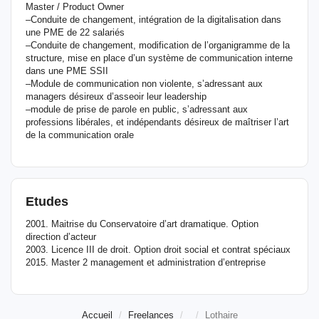
Master / Product Owner
–Conduite de changement, intégration de la digitalisation dans
une PME de 22 salariés
–Conduite de changement, modification de l’organigramme de la
structure, mise en place d’un système de communication interne
dans une PME SSII
–Module de communication non violente, s’adressant aux
managers désireux d’asseoir leur leadership
–module de prise de parole en public, s’adressant aux
professions libérales, et indépendants désireux de maîtriser l’art
de la communication orale
Etudes
2001. Maitrise du Conservatoire d’art dramatique. Option
direction d’acteur
2003. Licence III de droit. Option droit social et contrat spéciaux
2015. Master 2 management et administration d’entreprise
Accueil
Freelances
Lothaire