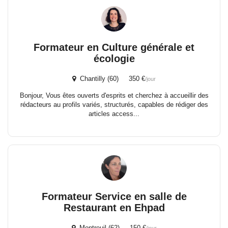
Formateur en Culture générale et
écologie
Chantilly (60) 350 €
/jour
Bonjour, Vous êtes ouverts d'esprits et cherchez à accueillir des
rédacteurs au profils variés, structurés, capables de rédiger des
articles access...
Formateur Service en salle de
Restaurant en Ehpad
Montreuil (62) 150 €