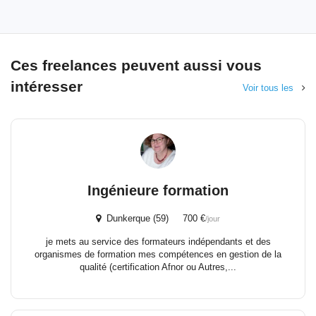
Ces freelances peuvent aussi vous
intéresser
Voir tous les
Ingénieure formation
Dunkerque (59) 700 €
/jour
je mets au service des formateurs indépendants et des
organismes de formation mes compétences en gestion de la
qualité (certification Afnor ou Autres,...