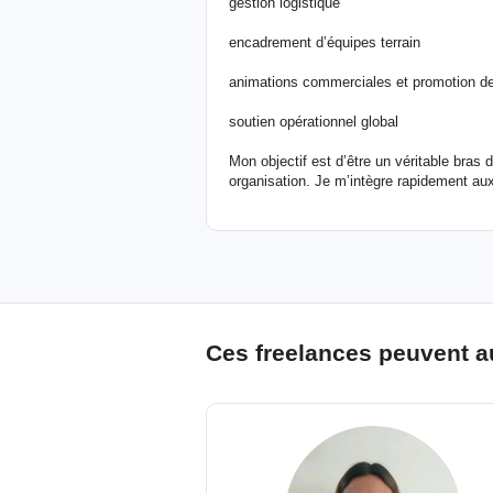
gestion logistique
encadrement d’équipes terrain
animations commerciales et promotion d
soutien opérationnel global
Mon objectif est d’être un véritable bras 
organisation. Je m’intègre rapidement aux 
Ces freelances peuvent a