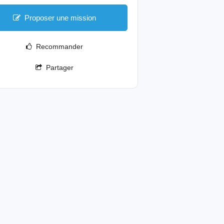
Proposer une mission
Recommander
Partager