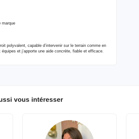
e marque
droit polyvalent, capable d’intervenir sur le terrain comme en
équipes et j’apporte une aide concrète, fiable et efficace.
ussi vous intéresser