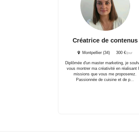
Créatrice de contenus
Montpellier (34) 300 €
/jour
Diplômée d'un master marketing, je souh
vous montrer ma créativité en réalisant 
missions que vous me proposerez.
Passionnée de cuisine et de p...