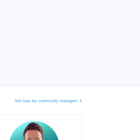
Voir tous les community managers