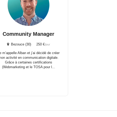
Community Manager
Bezouce (30) 250 €
/jour
e m’appelle Alban et j’ai décidé de créer
mon activité en communication digitale.
Grâce à certaines certifications
(Webmarketing et le TOSA pour l...