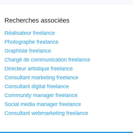
Recherches associées
Réalisateur freelance
Photographe freelance
Graphiste freelance
Chargé de communication freelance
Directeur artistique freelance
Consultant marketing freelance
Consultant digital freelance
Community manager freelance
Social media manager freelance
Consultant webmarketing freelance