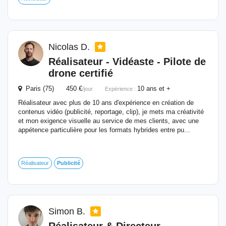
Nicolas D.
Réalisateur - Vidéaste - Pilote de
drone certifié
Paris (75) 450 €
10 ans et +
/jour
Expérience :
Réalisateur avec plus de 10 ans d'expérience en création de
contenus vidéo (publicité, reportage, clip), je mets ma créativité
et mon exigence visuelle au service de mes clients, avec une
appétence particulière pour les formats hybrides entre pu...
Réalisateur
Publicité
Simon B.