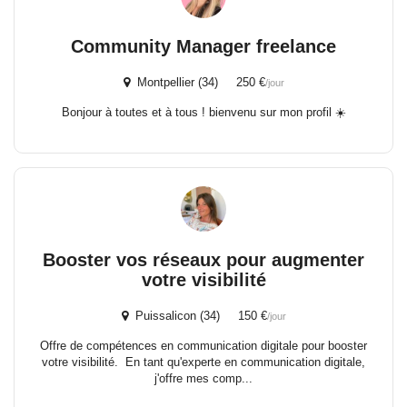
Community Manager freelance
Montpellier (34) 250 €
/jour
Bonjour à toutes et à tous ! bienvenu sur mon profil ☀️
Booster vos réseaux pour augmenter
votre visibilité
Puissalicon (34) 150 €
/jour
Offre de compétences en communication digitale pour booster
votre visibilité. En tant qu'experte en communication digitale,
j'offre mes comp...