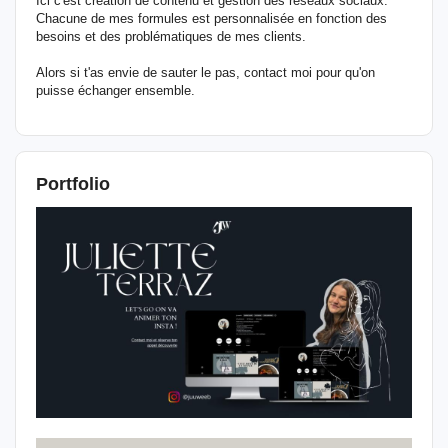
Ici c'est création de contenu et gestion des réseaux sociaux.
Chacune de mes formules est personnalisée en fonction des
besoins et des problématiques de mes clients.
Alors si t'as envie de sauter le pas, contact moi pour qu'on
puisse échanger ensemble.
Portfolio