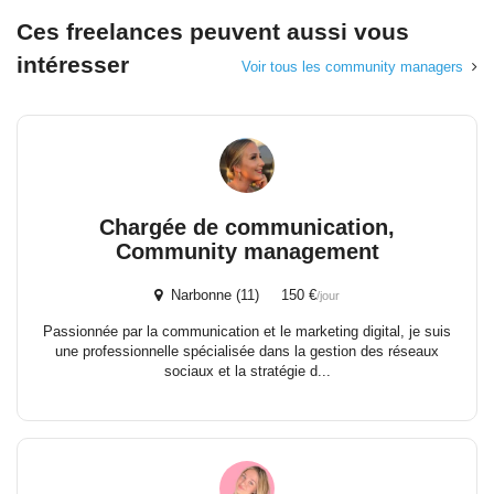
Ces freelances peuvent aussi vous
intéresser
Voir tous les community managers
Chargée de communication,
Community management
Narbonne (11) 150 €
/jour
Passionnée par la communication et le marketing digital, je suis
une professionnelle spécialisée dans la gestion des réseaux
sociaux et la stratégie d...