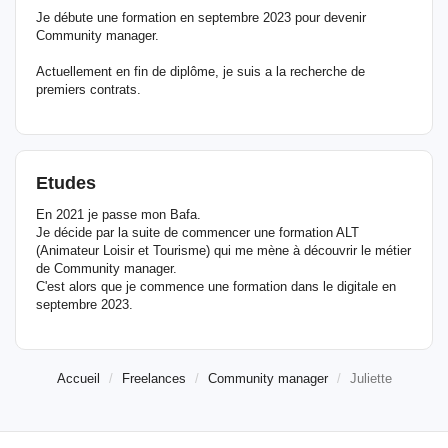
Je débute une formation en septembre 2023 pour devenir
Community manager.
Actuellement en fin de diplôme, je suis a la recherche de
premiers contrats.
Etudes
En 2021 je passe mon Bafa.
Je décide par la suite de commencer une formation ALT
(Animateur Loisir et Tourisme) qui me mène à découvrir le métier
de Community manager.
C'est alors que je commence une formation dans le digitale en
septembre 2023.
Accueil
Freelances
Community manager
Juliette