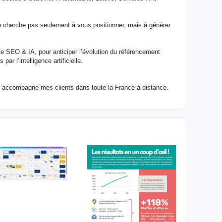
e cherche pas seulement à vous positionner, mais à générer
le SEO & IA, pour anticiper l’évolution du référencement
r l’intelligence artificielle.
j’accompagne mes clients dans toute la France à distance.