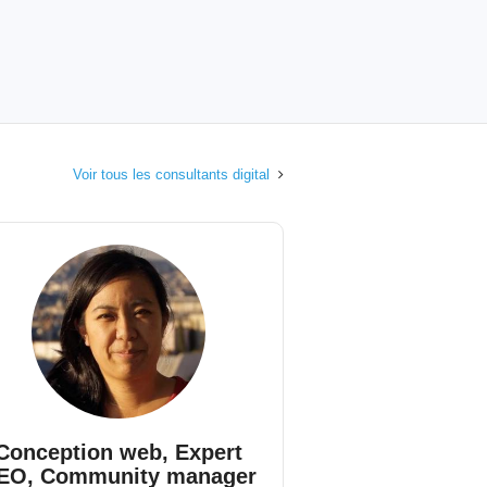
Voir tous les consultants digital
Conception web, Expert
EO, Community manager