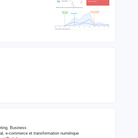
ting, Business
l, e-commerce et transformation numérique