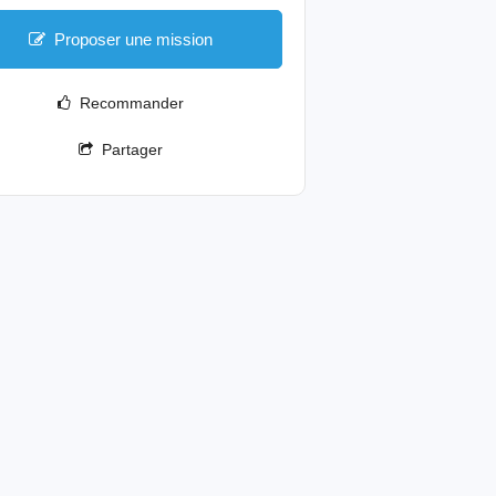
Proposer une mission
Recommander
Partager