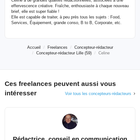
Céline a de grandes qualités rédactionnelles, associées à une
effervescence créative. Fraîche, enthousiaste à chaque nouveau
brief, elle est super fiable !
Elle est capable de traiter, à peu près tous les sujets : Food,
Services, Équipement, grande conso, B to B, Corporate, etc.
Accueil
Freelances
Concepteur-rédacteur
Concepteur-rédacteur Lille (59)
Celine
Ces freelances peuvent aussi vous
intéresser
Voir tous les concepteurs-rédacteurs
Rédactrice, conseil en communication