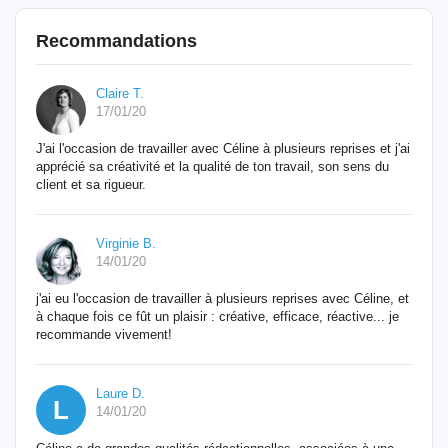
Recommandations
Claire T.
17/01/20
J'ai l'occasion de travailler avec Céline à plusieurs reprises et j'ai
apprécié sa créativité et la qualité de ton travail, son sens du
client et sa rigueur.
Virginie B.
14/01/20
j'ai eu l'occasion de travailler à plusieurs reprises avec Céline, et
à chaque fois ce fût un plaisir : créative, efficace, réactive... je
recommande vivement!
Laure D.
L
14/01/20