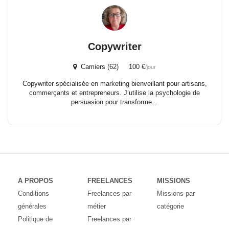
Copywriter
Camiers (62) 100 €
/jour
Copywriter spécialisée en marketing bienveillant pour artisans,
commerçants et entrepreneurs. J’utilise la psychologie de
persuasion pour transforme...
A PROPOS
FREELANCES
MISSIONS
Conditions
Freelances par
Missions par
générales
métier
catégorie
Politique de
Freelances par