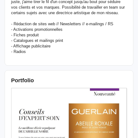
juste, j'aime tirer le fil d'un concept jusqu'au bout pour séduire
vos clients et vos marques. Possibilité de travailler en team sur
certains sujets avec une directrice artistique de mon réseau.
- Rédaction de sites web // Newsletters // e-mailings / RS
- Activations promotionnelles
- Fiches produit
- Catalogues et mailings print
- Affichage publicitaire
- Radios
Portfolio