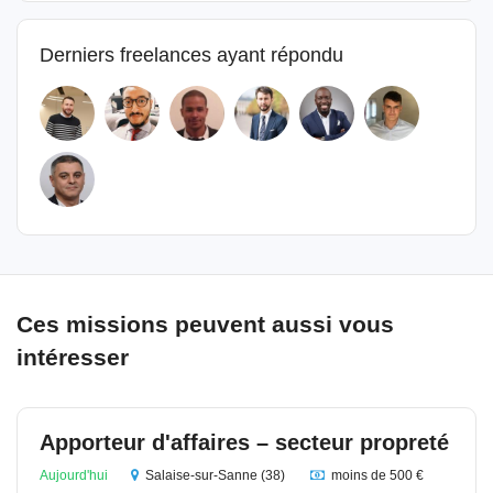
Derniers freelances ayant répondu
Ces missions peuvent aussi vous
intéresser
Apporteur d'affaires – secteur propreté
Aujourd'hui
Salaise-sur-Sanne (38)
moins de 500 €