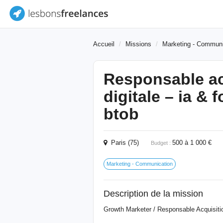
Accueil
Missions
Marketing - Communi
Responsable ac
digitale – ia & 
btob
Paris (75)
500 à 1 000 
Budget :
Marketing - Communication
Description de la mission
Growth Marketer / Responsable Acquisitio