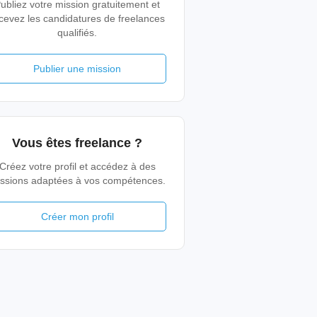
ubliez votre mission gratuitement et
cevez les candidatures de freelances
qualifiés.
Publier une mission
Vous êtes freelance ?
Créez votre profil et accédez à des
ssions adaptées à vos compétences.
Créer mon profil