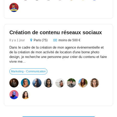
Création de contenu réseaux sociaux
Il y a 1 jour
Paris (75)
moins de 500 €
Dans le cadre de la création de mon agence événementielle et
de la création de mon activité de location d'une borne photo
design, je recherche une personne pour créer du contenu et faire
vivre me...
Marketing - Communication