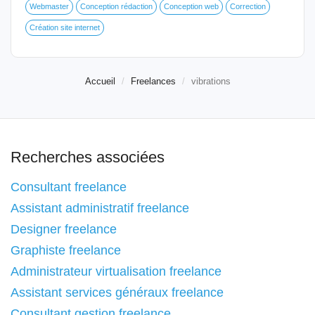
Webmaster
Conception rédaction
Conception web
Correction
Création site internet
Accueil
Freelances
vibrations
Recherches associées
Consultant freelance
Assistant administratif freelance
Designer freelance
Graphiste freelance
Administrateur virtualisation freelance
Assistant services généraux freelance
Consultant gestion freelance