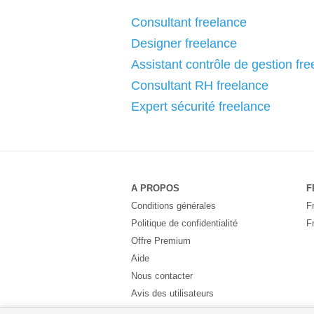
Consultant freelance
Designer freelance
Assistant contrôle de gestion fr
Consultant RH freelance
Expert sécurité freelance
A PROPOS
F
Conditions générales
F
Politique de confidentialité
F
Offre Premium
Aide
Nous contacter
Avis des utilisateurs
Partenaires