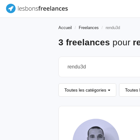
Accueil
Freelances
rendu3d
3 freelances
pour
r
Toutes les catégories
Toutes 