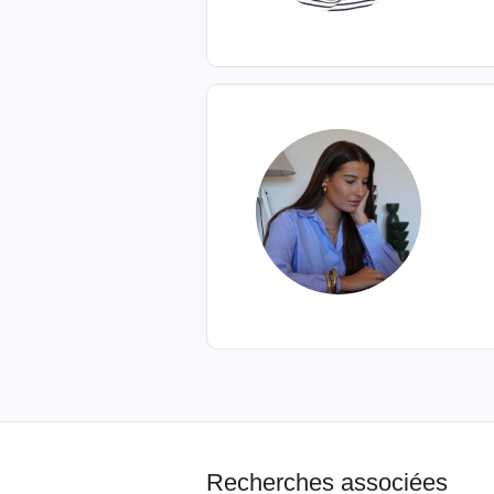
Recherches associées