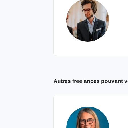
Autres freelances pouvant v