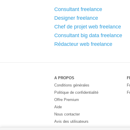
Consultant freelance
Designer freelance
Chef de projet web freelance
Consultant big data freelance
Rédacteur web freelance
A PROPOS
F
Conditions générales
F
Politique de confidentialité
F
Offre Premium
Aide
Nous contacter
Avis des utilisateurs
Partenaires