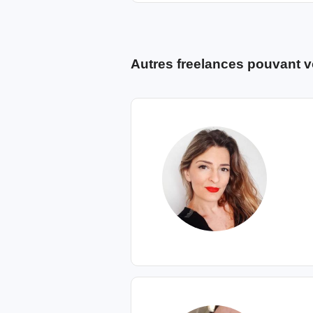
Autres freelances pouvant v