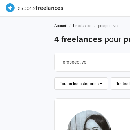
Accueil
Freelances
prospective
4 freelances
pour
p
Toutes les catégories
Toutes 