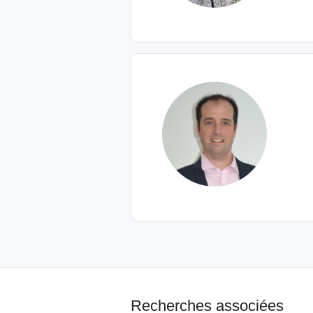
Recherches associées