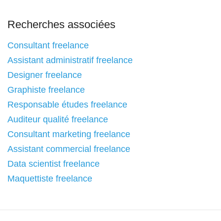
Recherches associées
Consultant freelance
Assistant administratif freelance
Designer freelance
Graphiste freelance
Responsable études freelance
Auditeur qualité freelance
Consultant marketing freelance
Assistant commercial freelance
Data scientist freelance
Maquettiste freelance