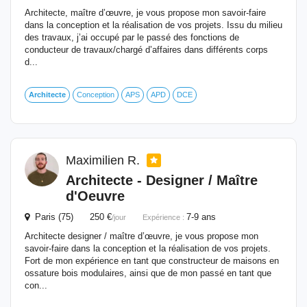
Architecte, maître d’œuvre, je vous propose mon savoir-faire
dans la conception et la réalisation de vos projets. Issu du milieu
des travaux, j’ai occupé par le passé des fonctions de
conducteur de travaux/chargé d’affaires dans différents corps
d...
Architecte
Conception
APS
APD
DCE
Maximilien R.
Architecte
- Designer / Maître
d'Oeuvre
Paris (75) 250 €
7-9 ans
/jour
Expérience :
Architecte designer / maître d’œuvre, je vous propose mon
savoir-faire dans la conception et la réalisation de vos projets.
Fort de mon expérience en tant que constructeur de maisons en
ossature bois modulaires, ainsi que de mon passé en tant que
con...