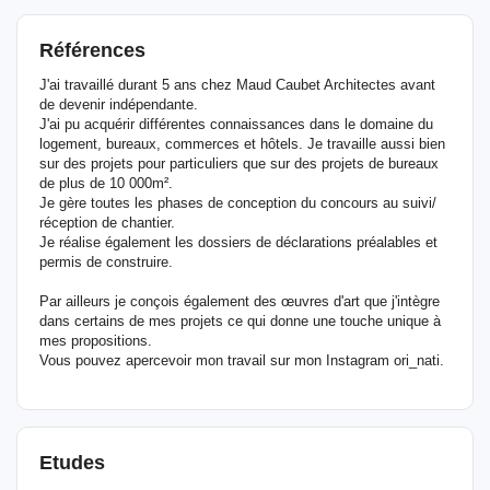
Références
J'ai travaillé durant 5 ans chez Maud Caubet Architectes avant
de devenir indépendante.
J'ai pu acquérir différentes connaissances dans le domaine du
logement, bureaux, commerces et hôtels. Je travaille aussi bien
sur des projets pour particuliers que sur des projets de bureaux
de plus de 10 000m².
Je gère toutes les phases de conception du concours au suivi/
réception de chantier.
Je réalise également les dossiers de déclarations préalables et
permis de construire.
Par ailleurs je conçois également des œuvres d'art que j'intègre
dans certains de mes projets ce qui donne une touche unique à
mes propositions.
Vous pouvez apercevoir mon travail sur mon Instagram ori_nati.
Etudes