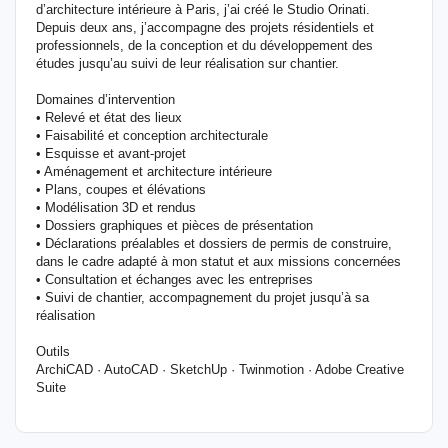
d’architecture intérieure à Paris, j’ai créé le Studio Orinati.
Depuis deux ans, j’accompagne des projets résidentiels et
professionnels, de la conception et du développement des
études jusqu’au suivi de leur réalisation sur chantier.
Domaines d’intervention
• Relevé et état des lieux
• Faisabilité et conception architecturale
• Esquisse et avant-projet
• Aménagement et architecture intérieure
• Plans, coupes et élévations
• Modélisation 3D et rendus
• Dossiers graphiques et pièces de présentation
• Déclarations préalables et dossiers de permis de construire,
dans le cadre adapté à mon statut et aux missions concernées
• Consultation et échanges avec les entreprises
• Suivi de chantier, accompagnement du projet jusqu’à sa
réalisation
Outils
ArchiCAD · AutoCAD · SketchUp · Twinmotion · Adobe Creative
Suite