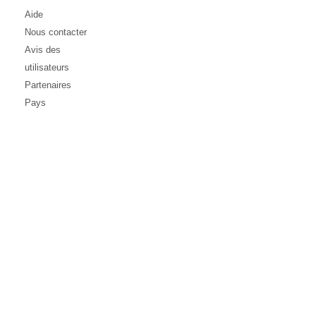
Aide
Nous contacter
Avis des
utilisateurs
Partenaires
Pays