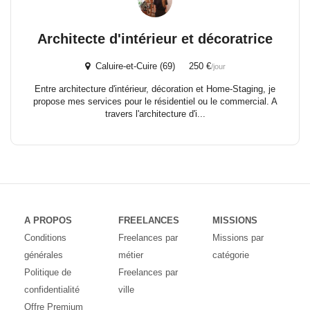
Architecte d'intérieur et décoratrice
Caluire-et-Cuire (69) 250 €
/jour
Entre architecture d'intérieur, décoration et Home-Staging, je
propose mes services pour le résidentiel ou le commercial. A
travers l'architecture d'i...
A PROPOS
FREELANCES
MISSIONS
Conditions
Freelances par
Missions par
générales
métier
catégorie
Politique de
Freelances par
confidentialité
ville
Offre Premium