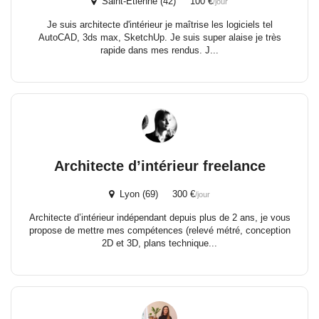
Saint-Étienne (42) 100 €
/jour
Je suis architecte d'intérieur je maîtrise les logiciels tel
AutoCAD, 3ds max, SketchUp. Je suis super alaise je très
rapide dans mes rendus. J...
Architecte d’intérieur freelance
Lyon (69) 300 €
/jour
Architecte d’intérieur indépendant depuis plus de 2 ans, je vous
propose de mettre mes compétences (relevé métré, conception
2D et 3D, plans technique...