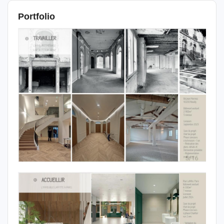
Portfolio