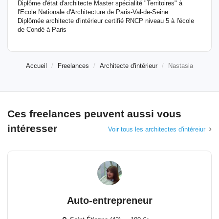
Diplôme d'état d'architecte Master spécialité "Territoires" à
l'Ecole Nationale d'Architecture de Paris-Val-de-Seine
Diplômée architecte d'intérieur certifié RNCP niveau 5 à l'école
de Condé à Paris
Accueil
Freelances
Architecte d'intérieur
Nastasia
Ces freelances peuvent aussi vous
intéresser
Voir tous les architectes d'intéreiur
Auto-entrepreneur